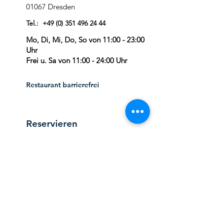
01067 Dresden
Tel.:
+49 (0) 351 496 24 44
Mo, Di, Mi, Do, So von 11:00 - 23:00
Uhr
Frei u. Sa von 11:00 - 24:00 Uhr
Restaurant barrierefrei
Reservieren
Reservieren
coselpalais_dresden